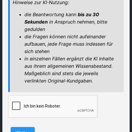
Hinweise zur KI-Nutzung:
die Beantwortung kann
bis zu 30
Sekunden
in Anspruch nehmen, bitte
gedulden
die Fragen können nicht aufeinander
aufbauen, jede Frage muss indessen für
sich stehen
in einzelnen Fällen ergänzt die KI Inhalte
aus ihrem allgemeinen Wissensbestand.
Maßgeblich sind stets die jeweils
verlinkten Original-Kundgaben.