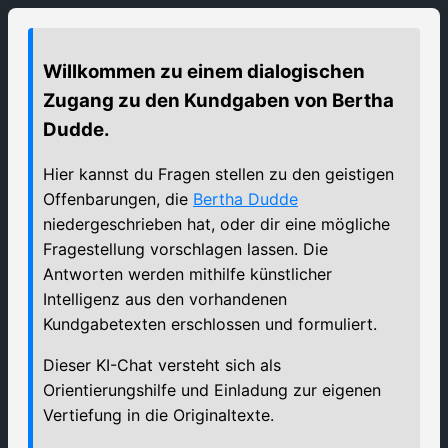
Willkommen zu einem dialogischen
Zugang zu den Kundgaben von Bertha
Dudde.
Hier kannst du Fragen stellen zu den geistigen
Offenbarungen, die
Bertha Dudde
niedergeschrieben hat, oder dir eine mögliche
Fragestellung vorschlagen lassen. Die
Antworten werden mithilfe künstlicher
Intelligenz aus den vorhandenen
Kundgabetexten erschlossen und formuliert.
Dieser KI-Chat versteht sich als
Orientierungshilfe und Einladung zur eigenen
Vertiefung in die Originaltexte.